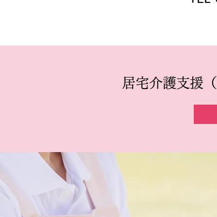
居宅介護支援（