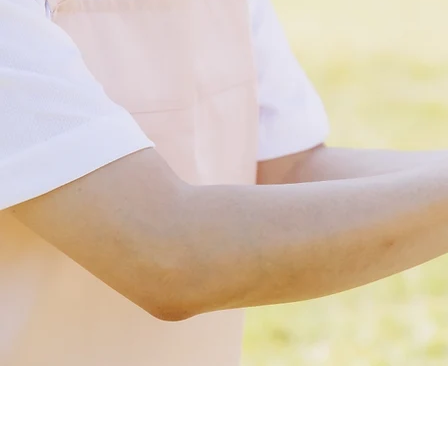
有限会社 福寿社
TEL.0463-86-6262