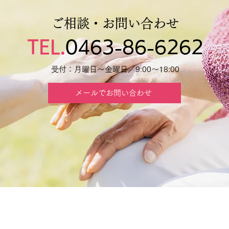
ご相談・お問い合わせ
TEL.
0463-86-6262
受付：月曜日～金曜日／9:00～18:00
メールでお問い合わせ
TOP
デイ