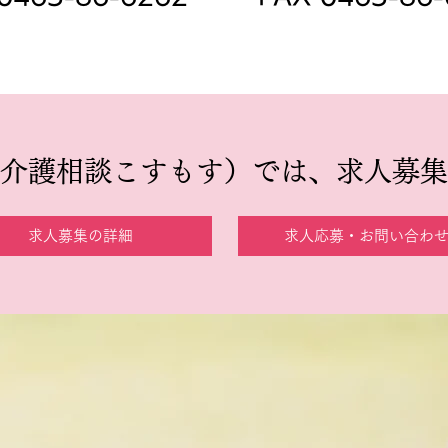
介護相談こすもす）では、求人募集
求人募集の詳細
求人応募・お問い合わ