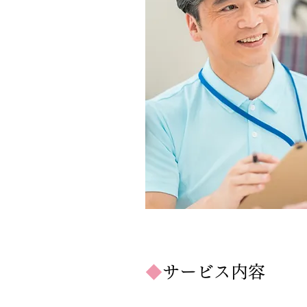
◆
サービス内容