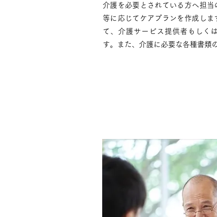
介護を必要とされている方へ担当
等に応じてケアプランを作成しま
て、介護サービス提供者もしく
す。また、介護に必要な各種書類