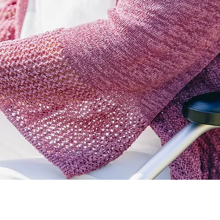
サービス（福寿荘）