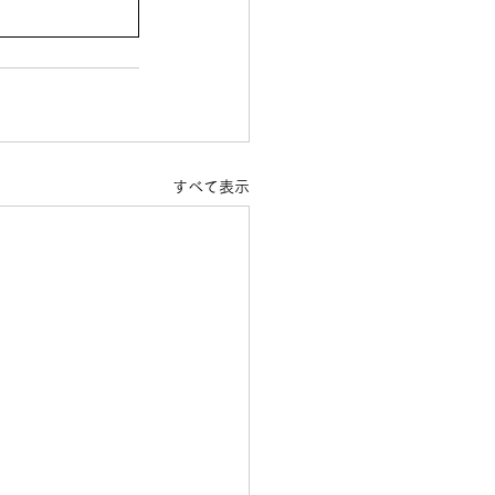
すべて表示