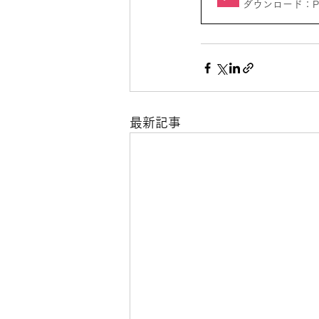
ダウンロード：PDF
最新記事