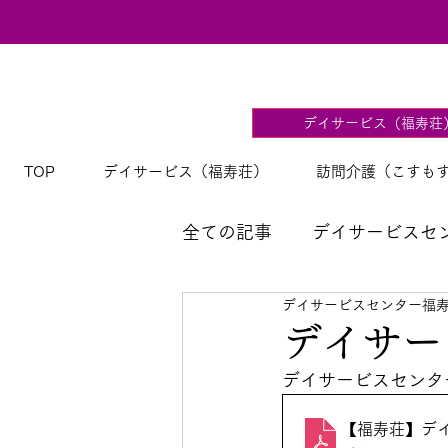
デイサービス（福寿荘
TOP
デイサービス（福寿荘）
訪問介護（こすも
全ての記事
デイサービスセ
デイサービスセンター福
【福寿荘】デイサービス献
デイサー
デイサービスセンタ
【福寿荘】デイサ