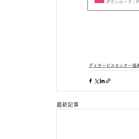
ダウンロード：PDF
デイサービスセンター福
最新記事