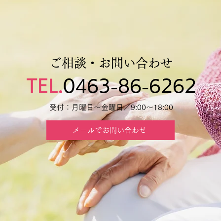
ご相談・お問い合わせ
TEL.
0463-86-6262
受付：月曜日～金曜日／9:00～18:00
メールでお問い合わせ