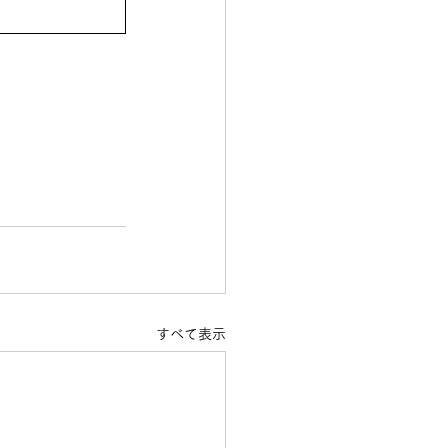
すべて表示