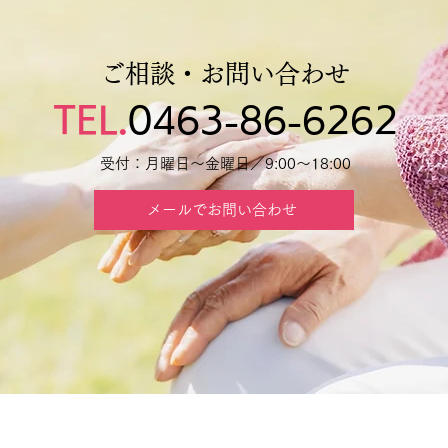
ご相談・お問い合わせ
TEL.
0463-86-6262
受付：月曜日～金曜日／9:00～18:00
メールでお問い合わせ
TOP