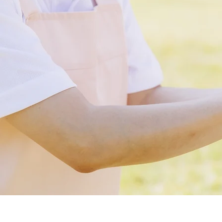
有限会社 福寿社