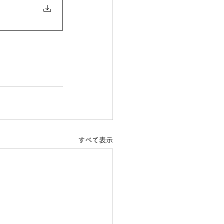
すべて表示