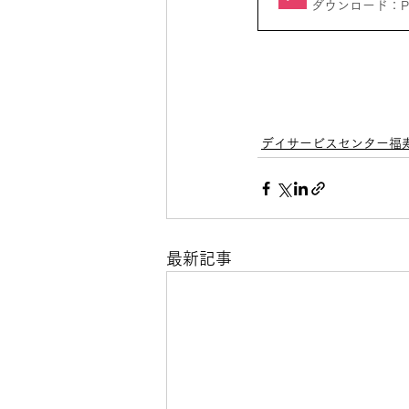
ダウンロード：PDF
デイサービスセンター福
最新記事