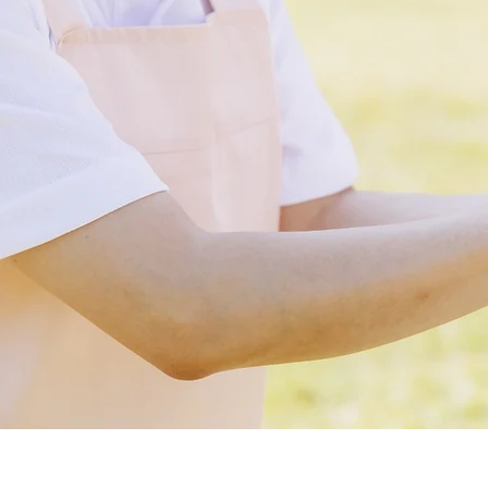
有限会社 福寿社