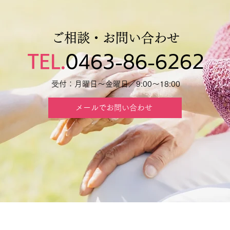
ご相談・お問い合わせ
TEL.
0463-86-6262
受付：月曜日～金曜日／9:00～18:00
メールでお問い合わせ
TOP