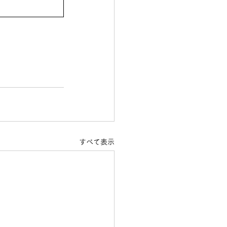
すべて表示