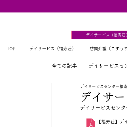
デイサービス（福寿荘
TOP
デイサービス（福寿荘）
訪問介護（こすも
全ての記事
デイサービスセ
デイサービスセンター福
【福寿荘】デイサービス献
デイサー
デイサービスセンタ
【福寿荘】デイサ