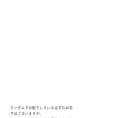
ランダムでお配りしているはずのお花
ではございますが、