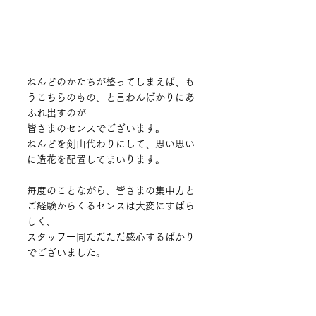
ねんどのかたちが整ってしまえば、も
うこちらのもの、と言わんばかりにあ
ふれ出すのが
皆さまのセンスでございます。
ねんどを剣山代わりにして、思い思い
に造花を配置してまいります。
毎度のことながら、皆さまの集中力と
ご経験からくるセンスは大変にすばら
しく、
スタッフ一同ただただ感心するばかり
でございました。