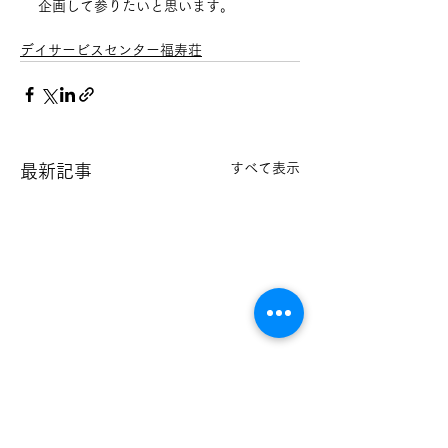
企画して参りたいと思います。
デイサービスセンター福寿荘
すべて表示
最新記事